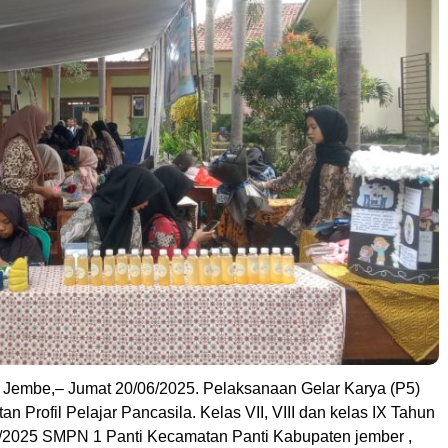
 Jembe,– Jumat 20/06/2025. Pelaksanaan Gelar Karya (P5)
n Profil Pelajar Pancasila. Kelas VII, VIII dan kelas IX Tahun
/2025 SMPN 1 Panti Kecamatan Panti Kabupaten jember ,