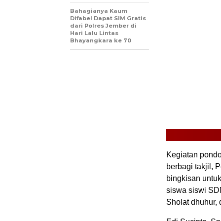
Bahagianya Kaum
Difabel Dapat SIM Gratis
dari Polres Jember di
Hari Lalu Lintas
Bhayangkara ke 70
Kegiatan pondo
berbagi takjil,
bingkisan untuk
siswa siswi SD
Sholat dhuhur, 