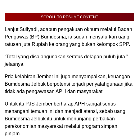
SCROLL TO RESUME CONTENT
Lanjut Suliyadi, adapun pengakuan oknum melalui Badan
Pengawas (BP) Bumdesma, ia sudah menyalurkan uang
ratusan juta Rupiah ke orang yang bukan kelompok SPP.
“Total yang disalahgunakan seratus delapan puluh juta,”
jelasnya.
Pria kelahiran Jember ini juga menyampaikan, keuangan
Bumdesma Jelbuk berpotensi terjadi penyalahgunaan jika
tidak ada pengawasan APH dan masyarakat.
Untuk itu PJS Jember berharap APH sangat serius
menangani temuan ini dan menjadi atensi, sebab uang
Bumdesma Jelbuk itu untuk menunjang perbaikan
perekonomian masyarakat melalui program simpan
pinjam.