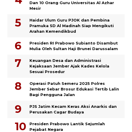
Dan 10 Orang Guru Universitas Al Azhar
Mesir
Haidar Ulum Guru PJOK dan Pembina
Pramuka SD Al Madinah Siap Mengikuti
Arahan Kemendikbud
Presiden RI Prabowo Subianto Disambut
Mulia Oleh Sultan Haji Brunei Darussalam
Keuangan Desa dan Administrasi
Kejaksaan Jember Ajak Kades Kelola
Sesuai Prosedur
Operasi Patuh Semeru 2025 Polres
Jember Sebar Brosur Edukasi Tertib Lalin
Bagi Pengguna Jalan
PJS Jatim Kecam Keras Aksi Anarkis dan
Perusakan Cagar Budaya
Presiden Prabowo Lantik Sejumlah
Pejabat Negara