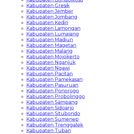
Kabupaten Gresik
Kabupaten Jember
Kabupaten Jombang
Kabupaten Kediri
Kabupaten Lamongan
Kabupaten Lumajang
Kabupaten Madiun
Kabupaten Magetan
Kabupaten Malang
Kabupaten Mojokerto
Kabupaten Nganjuk
Kabupaten Ngawi
Kabupaten Pacitan
Kabupaten Pamekasan
Kabupaten Pasuruan
Kabupaten Ponorogo
Kabupaten Probolinggo
Kabupaten Sampang
Kabupaten Sidoarjo
Kabupaten Situbondo
Kabupaten Sumenep
Kabupaten Trenggalek
Kabupaten Tuban