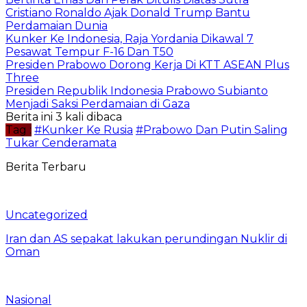
Cristiano Ronaldo Ajak Donald Trump Bantu
Perdamaian Dunia
Kunker Ke Indonesia, Raja Yordania Dikawal 7
Pesawat Tempur F-16 Dan T50
Presiden Prabowo Dorong Kerja Di KTT ASEAN Plus
Three
Presiden Republik Indonesia Prabowo Subianto
Menjadi Saksi Perdamaian di Gaza
Berita ini 3 kali dibaca
Tag :
#Kunker Ke Rusia
#Prabowo Dan Putin Saling
Tukar Cenderamata
Berita Terbaru
Uncategorized
Iran dan AS sepakat lakukan perundingan Nuklir di
Oman
Nasional