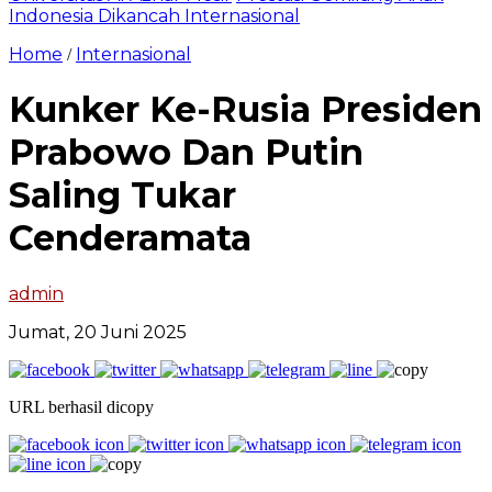
Indonesia Dikancah Internasional
Home
Internasional
/
Kunker Ke-Rusia Presiden
Prabowo Dan Putin
Saling Tukar
Cenderamata
admin
Jumat, 20 Juni 2025
URL berhasil dicopy