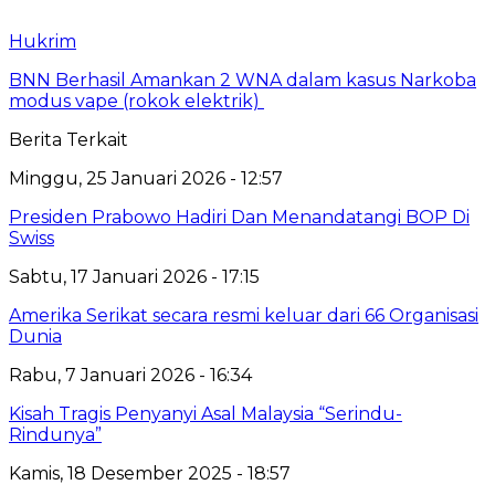
Hukrim
BNN Berhasil Amankan 2 WNA dalam kasus Narkoba
modus vape (rokok elektrik)
Berita Terkait
Minggu, 25 Januari 2026 - 12:57
Presiden Prabowo Hadiri Dan Menandatangi BOP Di
Swiss
Sabtu, 17 Januari 2026 - 17:15
Amerika Serikat secara resmi keluar dari 66 Organisasi
Dunia
Rabu, 7 Januari 2026 - 16:34
Kisah Tragis Penyanyi Asal Malaysia “Serindu-
Rindunya”
Kamis, 18 Desember 2025 - 18:57