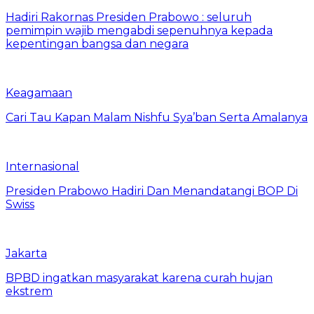
Hadiri Rakornas Presiden Prabowo : seluruh
pemimpin wajib mengabdi sepenuhnya kepada
kepentingan bangsa dan negara
Keagamaan
Cari Tau Kapan Malam Nishfu Sya’ban Serta Amalanya
Internasional
Presiden Prabowo Hadiri Dan Menandatangi BOP Di
Swiss
Jakarta
BPBD ingatkan masyarakat karena curah hujan
ekstrem