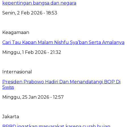
kepentingan bangsa dan negara
Senin, 2 Feb 2026 - 18:53
Keagamaan
Cari Tau Kapan Malam Nishfu Sya’ban Serta Amalanya
Minggu, 1 Feb 2026 - 21:32
Internasional
Presiden Prabowo Hadiri Dan Menandatangi BOP Di
Swiss
Minggu, 25 Jan 2026 - 12:57
Jakarta
BPBD ingatkan masyarakat karena curah hujan