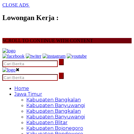
CLOSE ADS
Lowongan Kerja :
SCROLL TO CONTINUE WITH CONTENT
✖
Home
Jawa Timur
Kabupaten Bangkalan
Kabupaten Banyuwangi
Kabupaten Bangkalan
Kabupaten Banyuwangi
Kabupaten Blitar
Kabupaten Bojonegoro
Kabupaten Bondowoso