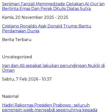
Seniman Tanzali Memmedzade Ciptakan Al-Qur’an
Bertinta Emas Dan Perak Ditulis Diatas Sutra
Kamis, 20 November 2025 - 20:25
Cristiano Ronaldo Ajak Donald Trump Bantu
Perdamaian Dunia
Berita Terbaru
Uncategorized
Iran dan AS sepakat lakukan perundingan Nuklir di
Oman
Sabtu, 7 Feb 2026 - 10:37
Nasional
Hadiri Rakornas Presiden Prabowo : seluruh
pemimpin wajib mengabdi sepenuhnya kepada