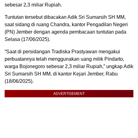
sebesar 2,3 miliar Rupiah.
Tuntutan tersebut dibacakan Adik Sri Sumarsih SH MM,
saat sidang di ruang Chandra, kantor Pengadilan Negeri
(PN) Jember dengan agenda pembacaan tuntutan pada
Selasa (17/06/2025).
“Saat di persidangan Tradiska Prastyawan mengakui
perbuatannya telah menggunakan uang milik Pindarto,
warga Bojonegoro sebesar 2,3 miliar Rupiah,” ungkap Adik
Sri Sumarsih SH MM, di kantor Kejari Jember, Rabu
(18/06/2025).
ADVERTISEMENT