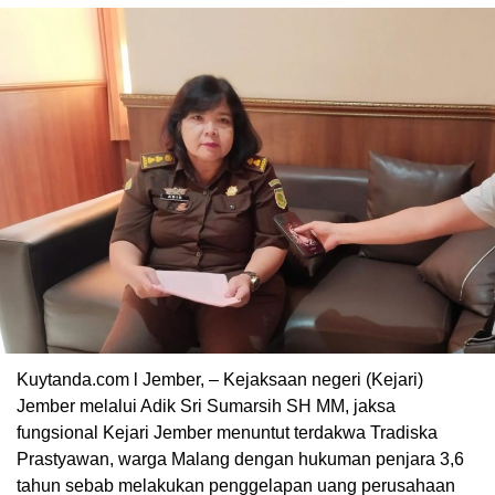
Kuytanda.com l Jember, – Kejaksaan negeri (Kejari)
Jember melalui Adik Sri Sumarsih SH MM, jaksa
fungsional Kejari Jember menuntut terdakwa Tradiska
Prastyawan, warga Malang dengan hukuman penjara 3,6
tahun sebab melakukan penggelapan uang perusahaan