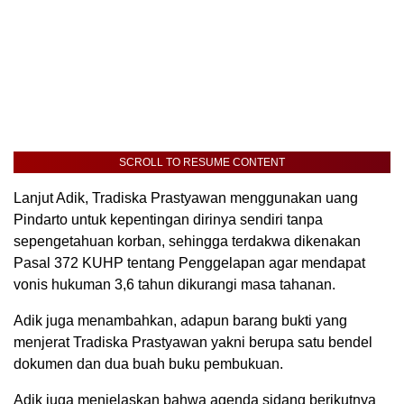
SCROLL TO RESUME CONTENT
Lanjut Adik, Tradiska Prastyawan menggunakan uang
Pindarto untuk kepentingan dirinya sendiri tanpa
sepengetahuan korban, sehingga terdakwa dikenakan
Pasal 372 KUHP tentang Penggelapan agar mendapat
vonis hukuman 3,6 tahun dikurangi masa tahanan.
Adik juga menambahkan, adapun barang bukti yang
menjerat Tradiska Prastyawan yakni berupa satu bendel
dokumen dan dua buah buku pembukuan.
Adik juga menjelaskan bahwa agenda sidang berikutnya