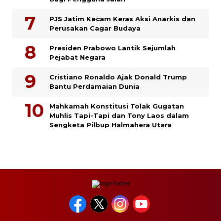
PJS Jatim Kecam Keras Aksi Anarkis dan
Perusakan Cagar Budaya
Presiden Prabowo Lantik Sejumlah
Pejabat Negara
Cristiano Ronaldo Ajak Donald Trump
Bantu Perdamaian Dunia
Mahkamah Konstitusi Tolak Gugatan
Muhlis Tapi-Tapi dan Tony Laos dalam
Sengketa Pilbup Halmahera Utara