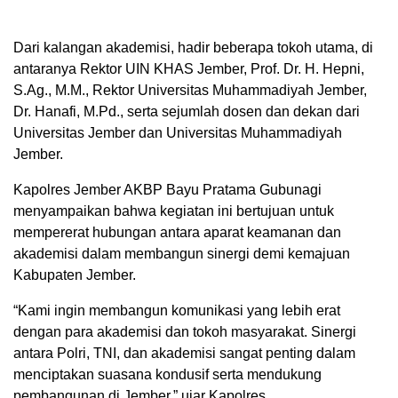
Dari kalangan akademisi, hadir beberapa tokoh utama, di
antaranya Rektor UIN KHAS Jember, Prof. Dr. H. Hepni,
S.Ag., M.M., Rektor Universitas Muhammadiyah Jember,
Dr. Hanafi, M.Pd., serta sejumlah dosen dan dekan dari
Universitas Jember dan Universitas Muhammadiyah
Jember.
Kapolres Jember AKBP Bayu Pratama Gubunagi
menyampaikan bahwa kegiatan ini bertujuan untuk
mempererat hubungan antara aparat keamanan dan
akademisi dalam membangun sinergi demi kemajuan
Kabupaten Jember.
“Kami ingin membangun komunikasi yang lebih erat
dengan para akademisi dan tokoh masyarakat. Sinergi
antara Polri, TNI, dan akademisi sangat penting dalam
menciptakan suasana kondusif serta mendukung
pembangunan di Jember,” ujar Kapolres.