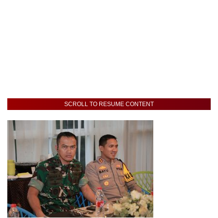
SCROLL TO RESUME CONTENT