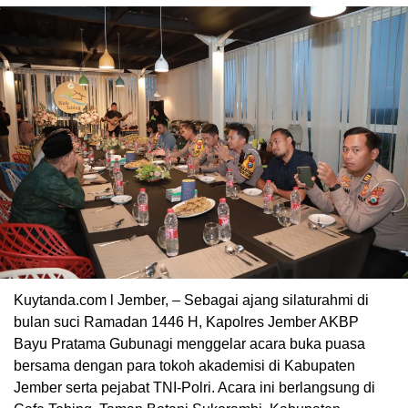
Kuytanda.com l Jember, – Sebagai ajang silaturahmi di
bulan suci Ramadan 1446 H, Kapolres Jember AKBP
Bayu Pratama Gubunagi menggelar acara buka puasa
bersama dengan para tokoh akademisi di Kabupaten
Jember serta pejabat TNI-Polri. Acara ini berlangsung di