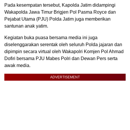
Pada kesempatan tersebut, Kapolda Jatim didampingi
Wakapolda Jawa Timur Brigjen Pol Pasma Royce dan
Pejabat Utama (PJU) Polda Jatim juga memberikan
santunan anak yatim.
Kegiatan buka puasa bersama media ini juga
diselenggarakan serentak oleh seluruh Polda jajaran dan
dipimpin secara virtual oleh Wakapolri Komjen Pol Ahmad
Dofiri bersama PJU Mabes Polri dan Dewan Pers serta
awak media.
ADVERTISEMENT