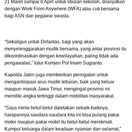
21 Maret sampai 8 April untuk liburan sekolah, dilanjutkan
dengan Work From Anywhere (WFA) atau cuti bersama
bagi ASN dan pegawai swasta.
“Sekaligus untuk Dirlantas, bagi yang akan
menyelenggarakan mudik bersama, yang antar provinsi itu
dikoordinasikan dengan kewilayahan, paling tidak ada
pengawalan,” tutur Komjen Pol Imam Sugianto.
Kapolda Jatim juga memberikan peringatan untuk
mengantisipasi arus mudik lebaran, baik yang keluar
maupun masuk Jawa Timur, mengingat provinsi ini
memiliki angka tertinggi dalam mobilitas masyarakat.
“Saya minta betul-betul dipetakan sebaik-baiknya,
harapannya saudara-saudara kita ini bisa pulang pakai
motor maupun pakai mobil itu betul-betul menikmati.
Kumpul keluarga dalam keadaan nyaman dan selamat,”