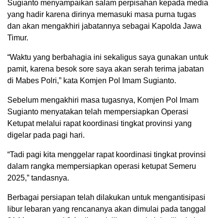
Sugianto menyampaikan salam perpisahan kepada media
yang hadir karena dirinya memasuki masa purna tugas
dan akan mengakhiri jabatannya sebagai Kapolda Jawa
Timur.
“Waktu yang berbahagia ini sekaligus saya gunakan untuk
pamit, karena besok sore saya akan serah terima jabatan
di Mabes Polri,” kata Komjen Pol Imam Sugianto.
Sebelum mengakhiri masa tugasnya, Komjen Pol Imam
Sugianto menyatakan telah mempersiapkan Operasi
Ketupat melalui rapat koordinasi tingkat provinsi yang
digelar pada pagi hari.
“Tadi pagi kita menggelar rapat koordinasi tingkat provinsi
dalam rangka mempersiapkan operasi ketupat Semeru
2025,” tandasnya.
Berbagai persiapan telah dilakukan untuk mengantisipasi
libur lebaran yang rencananya akan dimulai pada tanggal