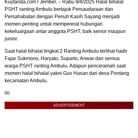
Kuytanda.com l Jember, – Rabu 9/4/2025 Halal bihalal
PSHT ranting Ambulu bertajuk Persaudaraan dan
Persahabatan dengan Penuh Kasih Sayang menjadi
momen penting untuk mempererat hubungan
kekeluargaan antar anggota PSHT, baik senior maupun
junior.
Saat halal bihalal tingkat 2 Ranting Ambulu terlihat hadir
Fajar Sukmono, Haryato, Suparto, Anwar dan semua
warga PSHT ranting Ambulu. Adapun penceramah saat
momen halal bihalal yakni Gus Hasan dari desa Pontang
kecamatan Ambulu.
￼
ADVERTISEMENT