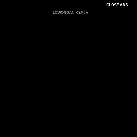
CLOSE ADS
LOWONGAN KERJA :