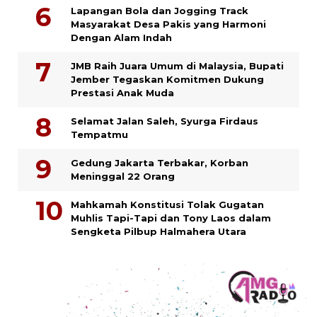
Lapangan Bola dan Jogging Track
Masyarakat Desa Pakis yang Harmoni
Dengan Alam Indah
JMB Raih Juara Umum di Malaysia, Bupati
Jember Tegaskan Komitmen Dukung
Prestasi Anak Muda
Selamat Jalan Saleh, Syurga Firdaus
Tempatmu
Gedung Jakarta Terbakar, Korban
Meninggal 22 Orang
Mahkamah Konstitusi Tolak Gugatan
Muhlis Tapi-Tapi dan Tony Laos dalam
Sengketa Pilbup Halmahera Utara