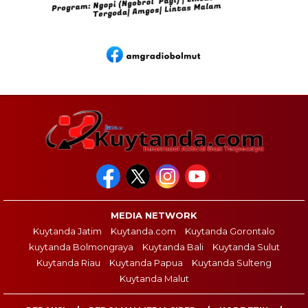
MEDIA NETWORK
Kuytanda Jatim
Kuytanda.com
Kuytanda Gorontalo
kuytanda Bolmongraya
Kuytanda Bali
Kuytanda Sulut
Kuytanda Riau
Kuytanda Papua
Kuytanda Sulteng
Kuytanda Malut