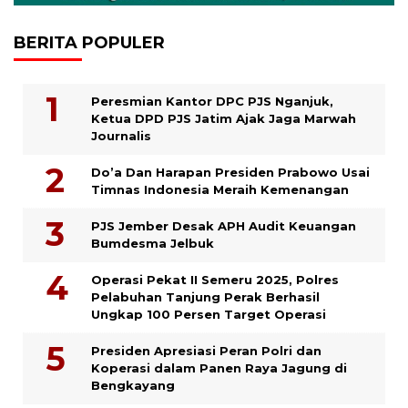
BERITA POPULER
Peresmian Kantor DPC PJS Nganjuk,
Ketua DPD PJS Jatim Ajak Jaga Marwah
Journalis
Do’a Dan Harapan Presiden Prabowo Usai
Timnas Indonesia Meraih Kemenangan
PJS Jember Desak APH Audit Keuangan
Bumdesma Jelbuk
Operasi Pekat II Semeru 2025, Polres
Pelabuhan Tanjung Perak Berhasil
Ungkap 100 Persen Target Operasi
Presiden Apresiasi Peran Polri dan
Koperasi dalam Panen Raya Jagung di
Bengkayang