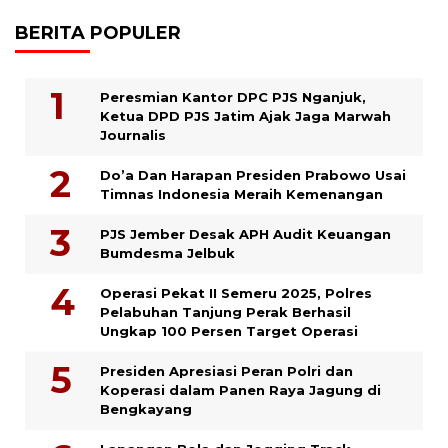
BERITA POPULER
Peresmian Kantor DPC PJS Nganjuk,
Ketua DPD PJS Jatim Ajak Jaga Marwah
Journalis
Do’a Dan Harapan Presiden Prabowo Usai
Timnas Indonesia Meraih Kemenangan
PJS Jember Desak APH Audit Keuangan
Bumdesma Jelbuk
Operasi Pekat II Semeru 2025, Polres
Pelabuhan Tanjung Perak Berhasil
Ungkap 100 Persen Target Operasi
Presiden Apresiasi Peran Polri dan
Koperasi dalam Panen Raya Jagung di
Bengkayang