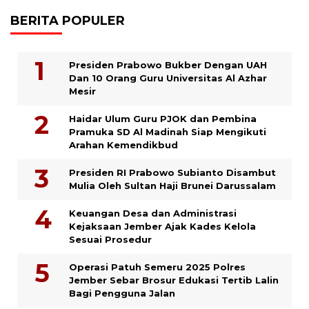
BERITA POPULER
Presiden Prabowo Bukber Dengan UAH
Dan 10 Orang Guru Universitas Al Azhar
Mesir
Haidar Ulum Guru PJOK dan Pembina
Pramuka SD Al Madinah Siap Mengikuti
Arahan Kemendikbud
Presiden RI Prabowo Subianto Disambut
Mulia Oleh Sultan Haji Brunei Darussalam
Keuangan Desa dan Administrasi
Kejaksaan Jember Ajak Kades Kelola
Sesuai Prosedur
Operasi Patuh Semeru 2025 Polres
Jember Sebar Brosur Edukasi Tertib Lalin
Bagi Pengguna Jalan