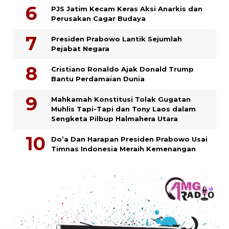
PJS Jatim Kecam Keras Aksi Anarkis dan
Perusakan Cagar Budaya
Presiden Prabowo Lantik Sejumlah
Pejabat Negara
Cristiano Ronaldo Ajak Donald Trump
Bantu Perdamaian Dunia
Mahkamah Konstitusi Tolak Gugatan
Muhlis Tapi-Tapi dan Tony Laos dalam
Sengketa Pilbup Halmahera Utara
Do’a Dan Harapan Presiden Prabowo Usai
Timnas Indonesia Meraih Kemenangan