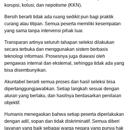
korupsi, kolusi, dan nepotisme (KKN).
Bersih berarti tidak ada ruang sedikit pun bagi praktik
curang atau titipan. Semua peserta memiliki kesempatan
yang sama tanpa intervensi pihak luar.
Transparan artinya seluruh tahapan seleksi dilakukan
secara terbuka dan menggunakan sistem berbasis
teknologi informasi. Prosesnya juga diawasi oleh
pengawas internal dan eksternal, sehingga tidak ada yang
bisa disembunyikan.
Akuntabel berarti semua proses dan hasil seleksi bisa
dipertanggungjawabkan. Setiap langkah sesuai dengan
aturan yang berlaku, dan hasilnya berdasarkan penilaian
objektif.
Humanis menegaskan bahwa setiap peserta diperlakukan
dengan adil, sopan dan tidak diskriminatif. Semua diberi
layanan yang baik sebagai warga negara yang punya hak