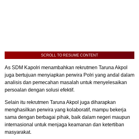
SCROLL TO RESUME CONTENT
As SDM Kapolri menambahkan rekrutmen Taruna Akpol
juga bertujuan menyiapkan perwira Polri yang andal dalam
analisis dan pemecahan masalah untuk menyelesaikan
persoalan dengan solusi efektif.
Selain itu rekrutmen Taruna Akpol juga diharapkan
menghasilkan perwira yang kolaboratif, mampu bekerja
sama dengan berbagai pihak, baik dalam negeri maupun
internasional untuk menjaga keamanan dan ketertiban
masyarakat.