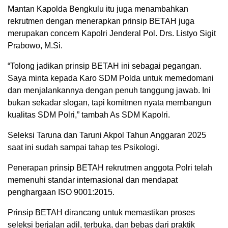
Mantan Kapolda Bengkulu itu juga menambahkan
rekrutmen dengan menerapkan prinsip BETAH juga
merupakan concern Kapolri Jenderal Pol. Drs. Listyo Sigit
Prabowo, M.Si.
“Tolong jadikan prinsip BETAH ini sebagai pegangan.
Saya minta kepada Karo SDM Polda untuk memedomani
dan menjalankannya dengan penuh tanggung jawab. Ini
bukan sekadar slogan, tapi komitmen nyata membangun
kualitas SDM Polri,” tambah As SDM Kapolri.
Seleksi Taruna dan Taruni Akpol Tahun Anggaran 2025
saat ini sudah sampai tahap tes Psikologi.
Penerapan prinsip BETAH rekrutmen anggota Polri telah
memenuhi standar internasional dan mendapat
penghargaan ISO 9001:2015.
Prinsip BETAH dirancang untuk memastikan proses
seleksi berjalan adil, terbuka, dan bebas dari praktik