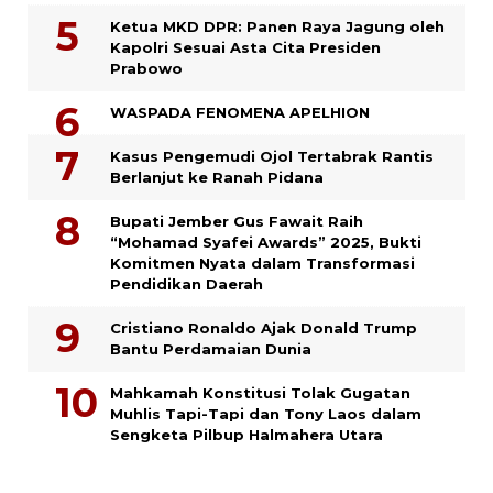
Ketua MKD DPR: Panen Raya Jagung oleh
Kapolri Sesuai Asta Cita Presiden
Prabowo
WASPADA FENOMENA APELHION
Kasus Pengemudi Ojol Tertabrak Rantis
Berlanjut ke Ranah Pidana
Bupati Jember Gus Fawait Raih
“Mohamad Syafei Awards” 2025, Bukti
Komitmen Nyata dalam Transformasi
Pendidikan Daerah
Cristiano Ronaldo Ajak Donald Trump
Bantu Perdamaian Dunia
Mahkamah Konstitusi Tolak Gugatan
Muhlis Tapi-Tapi dan Tony Laos dalam
Sengketa Pilbup Halmahera Utara