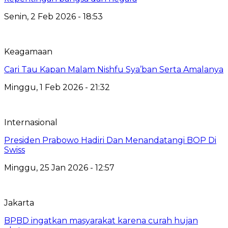
Senin, 2 Feb 2026 - 18:53
Keagamaan
Cari Tau Kapan Malam Nishfu Sya’ban Serta Amalanya
Minggu, 1 Feb 2026 - 21:32
Internasional
Presiden Prabowo Hadiri Dan Menandatangi BOP Di
Swiss
Minggu, 25 Jan 2026 - 12:57
Jakarta
BPBD ingatkan masyarakat karena curah hujan