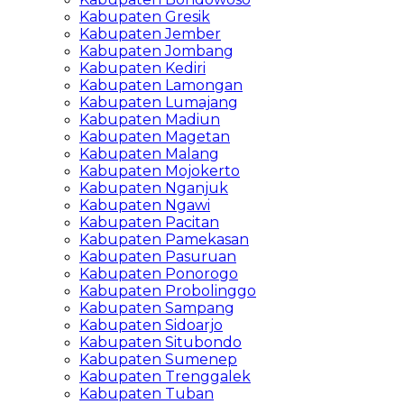
Kabupaten Gresik
Kabupaten Jember
Kabupaten Jombang
Kabupaten Kediri
Kabupaten Lamongan
Kabupaten Lumajang
Kabupaten Madiun
Kabupaten Magetan
Kabupaten Malang
Kabupaten Mojokerto
Kabupaten Nganjuk
Kabupaten Ngawi
Kabupaten Pacitan
Kabupaten Pamekasan
Kabupaten Pasuruan
Kabupaten Ponorogo
Kabupaten Probolinggo
Kabupaten Sampang
Kabupaten Sidoarjo
Kabupaten Situbondo
Kabupaten Sumenep
Kabupaten Trenggalek
Kabupaten Tuban