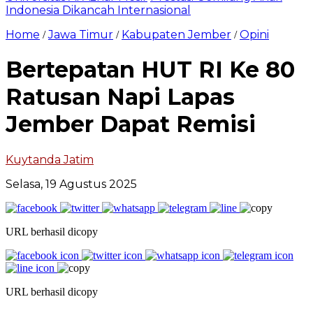
Indonesia Dikancah Internasional
Home
Jawa Timur
Kabupaten Jember
Opini
/
/
/
Bertepatan HUT RI Ke 80
Ratusan Napi Lapas
Jember Dapat Remisi
Kuytanda Jatim
Selasa, 19 Agustus 2025
URL berhasil dicopy
URL berhasil dicopy