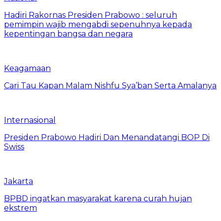
Hadiri Rakornas Presiden Prabowo : seluruh
pemimpin wajib mengabdi sepenuhnya kepada
kepentingan bangsa dan negara
Keagamaan
Cari Tau Kapan Malam Nishfu Sya’ban Serta Amalanya
Internasional
Presiden Prabowo Hadiri Dan Menandatangi BOP Di
Swiss
Jakarta
BPBD ingatkan masyarakat karena curah hujan
ekstrem