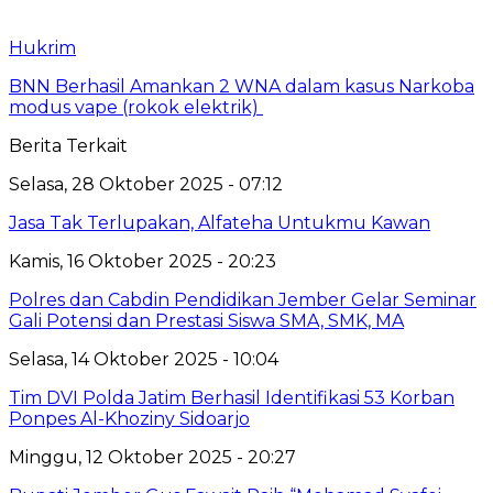
Hukrim
BNN Berhasil Amankan 2 WNA dalam kasus Narkoba
modus vape (rokok elektrik)
Berita Terkait
Selasa, 28 Oktober 2025 - 07:12
Jasa Tak Terlupakan, Alfateha Untukmu Kawan
Kamis, 16 Oktober 2025 - 20:23
Polres dan Cabdin Pendidikan Jember Gelar Seminar
Gali Potensi dan Prestasi Siswa SMA, SMK, MA
Selasa, 14 Oktober 2025 - 10:04
Tim DVI Polda Jatim Berhasil Identifikasi 53 Korban
Ponpes Al-Khoziny Sidoarjo
Minggu, 12 Oktober 2025 - 20:27