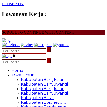
CLOSE ADS
Lowongan Kerja :
SCROLL TO CONTINUE WITH CONTENT
✖
Home
Jawa Timur
Kabupaten Bangkalan
Kabupaten Banyuwangi
Kabupaten Bangkalan
Kabupaten Banyuwangi
Kabupaten Blitar
Kabupaten Bojonegoro
Kabupaten Bondowoso